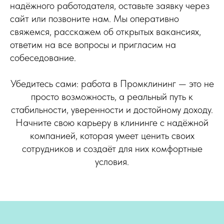
надёжного работодателя, оставьте заявку через
сайт или позвоните нам. Мы оперативно
свяжемся, расскажем об открытых вакансиях,
ответим на все вопросы и пригласим на
собеседование.
Убедитесь сами: работа в Промклининг — это не
просто возможность, а реальный путь к
стабильности, уверенности и достойному доходу.
Начните свою карьеру в клининге с надёжной
компанией, которая умеет ценить своих
сотрудников и создаёт для них комфортные
условия.