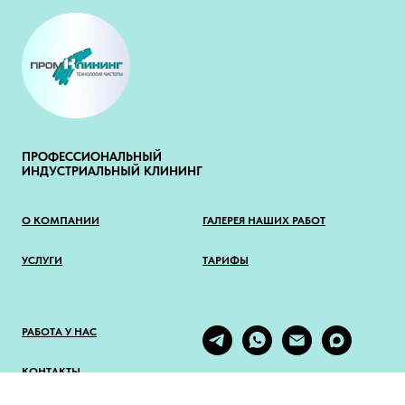
ПРОФЕССИОНАЛЬНЫЙ
ИНДУСТРИАЛЬНЫЙ КЛИНИНГ
О КОМПАНИИ
ГАЛЕРЕЯ НАШИХ РАБОТ
УСЛУГИ
ТАРИФЫ
РАБОТА У НАС
КОНТАКТЫ