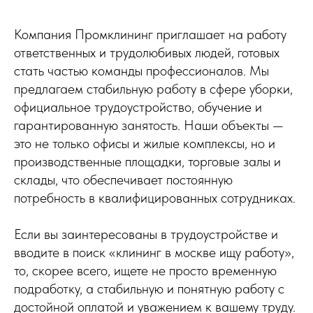
Компания Промклининг приглашает на работу
ответственных и трудолюбивых людей, готовых
стать частью команды профессионалов. Мы
предлагаем стабильную работу в сфере уборки,
официальное трудоустройство, обучение и
гарантированную занятость. Наши объекты —
это не только офисы и жилые комплексы, но и
производственные площадки, торговые залы и
склады, что обеспечивает постоянную
потребность в квалифицированных сотрудниках.
Если вы заинтересованы в трудоустройстве и
вводите в поиск «клининг в москве ищу работу»,
то, скорее всего, ищете не просто временную
подработку, а стабильную и понятную работу с
достойной оплатой и уважением к вашему труду.