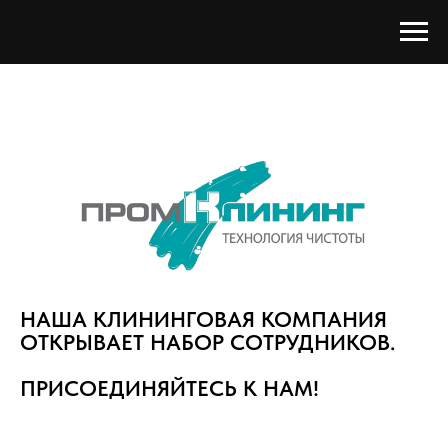
НАША КЛИНИНГОВАЯ КОМПАНИЯ
ОТКРЫВАЕТ НАБОР СОТРУДНИКОВ.
ПРИСОЕДИНЯЙТЕСЬ К НАМ!