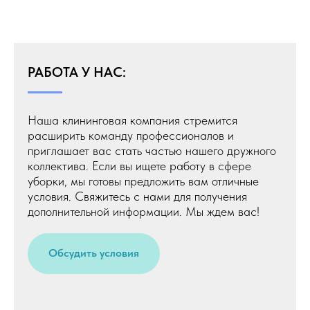
РАБОТА У НАС:
Наша клининговая компания стремится
расширить команду профессионалов и
приглашает вас стать частью нашего дружного
коллектива. Если вы ищете работу в сфере
уборки, мы готовы предложить вам отличные
условия. Свяжитесь с нами для получения
дополнительной информации. Мы ждем вас!
Обсудить условия