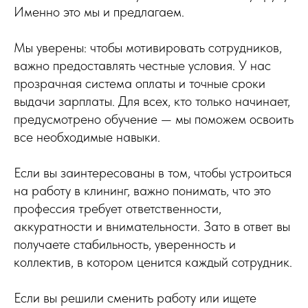
Именно это мы и предлагаем.
Мы уверены: чтобы мотивировать сотрудников,
важно предоставлять честные условия. У нас
прозрачная система оплаты и точные сроки
выдачи зарплаты. Для всех, кто только начинает,
предусмотрено обучение — мы поможем освоить
все необходимые навыки.
Если вы заинтересованы в том, чтобы устроиться
на работу в клининг, важно понимать, что это
профессия требует ответственности,
аккуратности и внимательности. Зато в ответ вы
получаете стабильность, уверенность и
коллектив, в котором ценится каждый сотрудник.
Если вы решили сменить работу или ищете