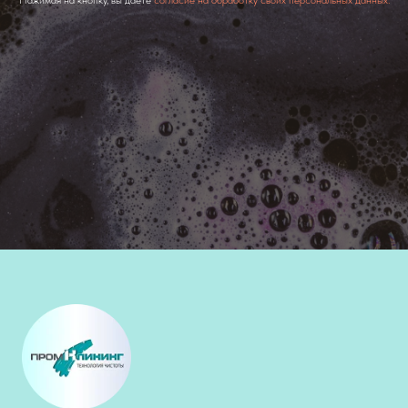
Нажимая на кнопку, вы даете
согласие на обработку своих персональных данных.