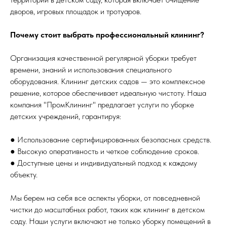
дворов, игровых площадок и тротуаров.
Почему стоит выбрать профессиональный клининг?
Организация качественной регулярной уборки требует
времени, знаний и использования специального
оборудования. Клининг детских садов — это комплексное
решение, которое обеспечивает идеальную чистоту. Наша
компания "ПромКлининг" предлагает услуги по уборке
детских учреждений, гарантируя:
● Использование сертифицированных безопасных средств.
● Высокую оперативность и четкое соблюдение сроков.
● Доступные цены и индивидуальный подход к каждому
объекту.
Мы берем на себя все аспекты уборки, от повседневной
чистки до масштабных работ, таких как клининг в детском
саду. Наши услуги включают не только уборку помещений в