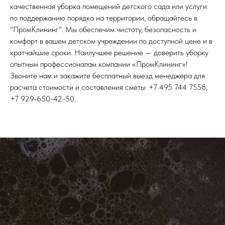
качественная уборка помещений детского сада или услуги
по поддержанию порядка на территории, обращайтесь в
"ПромКлининг". Мы обеспечим чистоту, безопасность и
комфорт в вашем детском учреждении по доступной цене и в
кратчайшие сроки. Наилучшее решение — доверить уборку
опытным профессионалам компании «ПромКлининг»!
Звоните нам и закажите бесплатный выезд менеджера для
расчета стоимости и составления сметы: +7 495 744 7558,
+7 929-650-42-50.