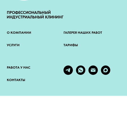
ПРОФЕССИОНАЛЬНЫЙ
ИНДУСТРИАЛЬНЫЙ КЛИНИНГ
О КОМПАНИИ
ГАЛЕРЕЯ НАШИХ РАБОТ
УСЛУГИ
ТАРИФЫ
РАБОТА У НАС
КОНТАКТЫ