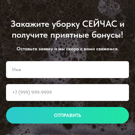
Закажите уборку СЕЙЧАС и
получите приятные бонусы!
Оставьте заявку и мы скоро с вами свяжемся.
ОТПРАВИТЬ