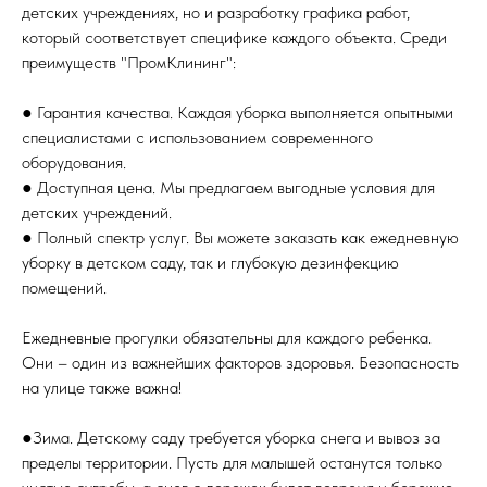
детских учреждениях, но и разработку графика работ,
который соответствует специфике каждого объекта. Среди
преимуществ "ПромКлининг":
● Гарантия качества. Каждая уборка выполняется опытными
специалистами с использованием современного
оборудования.
● Доступная цена. Мы предлагаем выгодные условия для
детских учреждений.
● Полный спектр услуг. Вы можете заказать как ежедневную
уборку в детском саду, так и глубокую дезинфекцию
помещений.
Ежедневные прогулки обязательны для каждого ребенка.
Они – один из важнейших факторов здоровья. Безопасность
на улице также важна!
●Зима. Детскому саду требуется уборка снега и вывоз за
пределы территории. Пусть для малышей останутся только