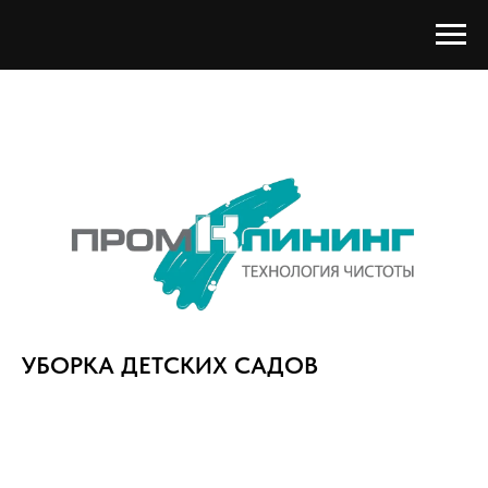
УБОРКА ДЕТСКИХ САДОВ