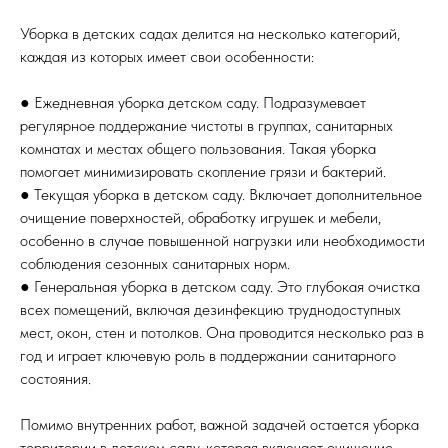
Уборка в детских садах делится на несколько категорий,
каждая из которых имеет свои особенности:
● Ежедневная уборка детском саду. Подразумевает
регулярное поддержание чистоты в группах, санитарных
комнатах и местах общего пользования. Такая уборка
помогает минимизировать скопление грязи и бактерий.
● Текущая уборка в детском саду. Включает дополнительное
очищение поверхностей, обработку игрушек и мебели,
особенно в случае повышенной нагрузки или необходимости
соблюдения сезонных санитарных норм.
● Генеральная уборка в детском саду. Это глубокая очистка
всех помещений, включая дезинфекцию труднодоступных
мест, окон, стен и потолков. Она проводится несколько раз в
год и играет ключевую роль в поддержании санитарного
состояния.
Помимо внутренних работ, важной задачей остается уборка
территории в детском саду, которая включает очищение