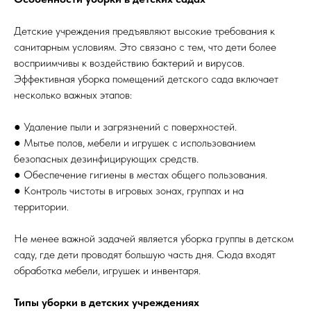
Детские учреждения предъявляют высокие требования к
санитарным условиям. Это связано с тем, что дети более
восприимчивы к воздействию бактерий и вирусов.
Эффективная уборка помещений детского сада включает
несколько важных этапов:
● Удаление пыли и загрязнений с поверхностей.
● Мытье полов, мебели и игрушек с использованием
безопасных дезинфицирующих средств.
● Обеспечение гигиены в местах общего пользования.
● Контроль чистоты в игровых зонах, группах и на
территории.
Не менее важной задачей является уборка группы в детском
саду, где дети проводят большую часть дня. Сюда входят
обработка мебели, игрушек и инвентаря.
Типы уборки в детских учреждениях