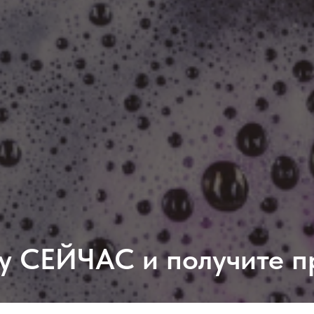
у СЕЙЧАС и получите п