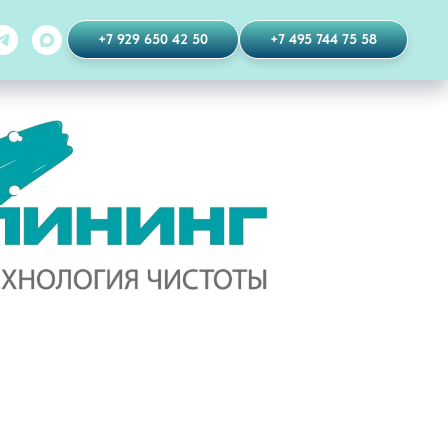
+7 929 650 42 50
+7 495 744 75 58