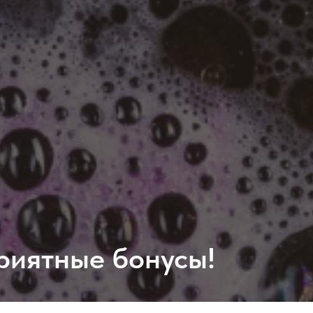
риятные бонусы!