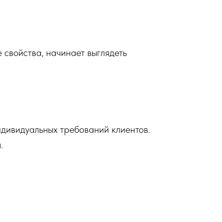
 свойства, начинает выглядеть
ндивидуальных требований клиентов.
.