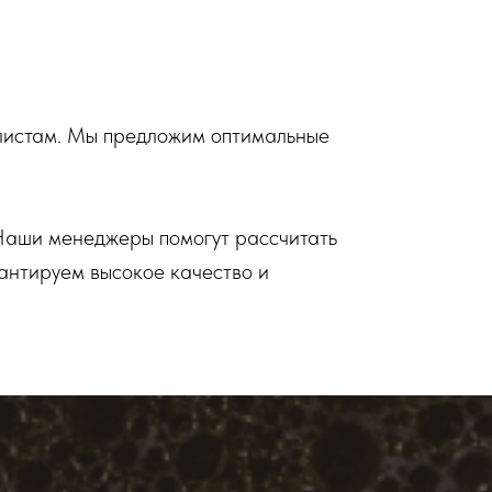
алистам. Мы предложим оптимальные
 Наши менеджеры помогут рассчитать
антируем высокое качество и