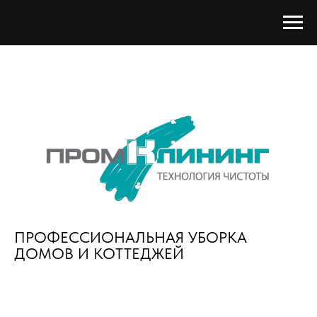
ПРОФЕССИОНАЛЬНАЯ УБОРКА
ДОМОВ И КОТТЕДЖЕЙ