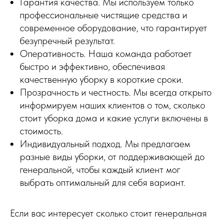
Гарантия качества. Мы используем только
профессиональные чистящие средства и
современное оборудование, что гарантирует
безупречный результат.
Оперативность. Наша команда работает
быстро и эффективно, обеспечивая
качественную уборку в короткие сроки.
Прозрачность и честность. Мы всегда открыто
информируем наших клиентов о том, сколько
стоит уборка дома и какие услуги включены в
стоимость.
Индивидуальный подход. Мы предлагаем
разные виды уборки, от поддерживающей до
генеральной, чтобы каждый клиент мог
выбрать оптимальный для себя вариант.
Если вас интересует сколько стоит генеральная