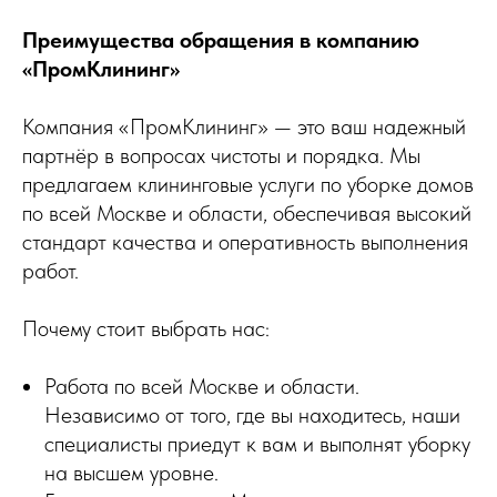
Преимущества обращения в компанию
«ПромКлининг»
Компания «ПромКлининг» — это ваш надежный
партнёр в вопросах чистоты и порядка. Мы
предлагаем клининговые услуги по уборке домов
по всей Москве и области, обеспечивая высокий
стандарт качества и оперативность выполнения
работ.
Почему стоит выбрать нас:
Работа по всей Москве и области.
Независимо от того, где вы находитесь, наши
специалисты приедут к вам и выполнят уборку
на высшем уровне.