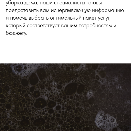
уборка дома, наши специалисты готовы
предоставить вам исчерпывающую информацию
и помочь выбрать оптимальный пакет услуг,
который соответствует вашим потребностям и
бюджету.