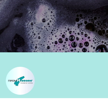
ПРОФЕССИОНАЛЬНЫЙ