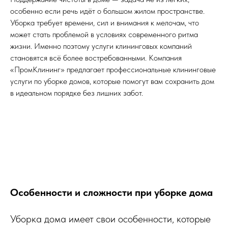
особенно если речь идёт о большом жилом пространстве.
Уборка требует времени, сил и внимания к мелочам, что
может стать проблемой в условиях современного ритма
жизни. Именно поэтому услуги клининговых компаний
становятся всё более востребованными. Компания
«ПромКлининг» предлагает профессиональные клининговые
услуги по уборке домов, которые помогут вам сохранить дом
в идеальном порядке без лишних забот.
Особенности и сложности при уборке дома
Уборка дома имеет свои особенности, которые