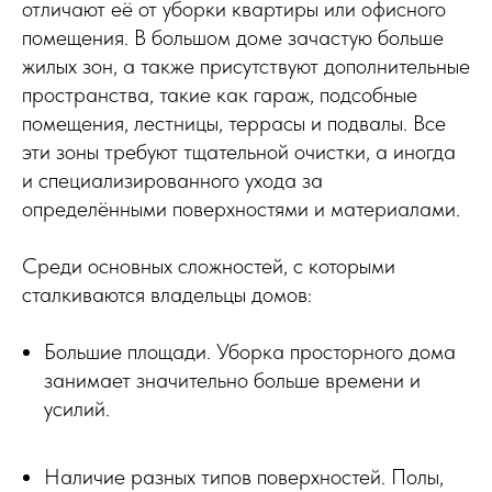
отличают её от уборки квартиры или офисного
помещения. В большом доме зачастую больше
жилых зон, а также присутствуют дополнительные
пространства, такие как гараж, подсобные
помещения, лестницы, террасы и подвалы. Все
эти зоны требуют тщательной очистки, а иногда
и специализированного ухода за
определёнными поверхностями и материалами.
Среди основных сложностей, с которыми
сталкиваются владельцы домов:
Большие площади. Уборка просторного дома
занимает значительно больше времени и
усилий.
Наличие разных типов поверхностей. Полы,