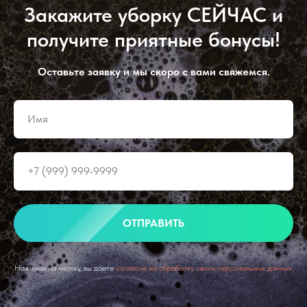
Закажите уборку СЕЙЧАС и
получите приятные бонусы!
Оставьте заявку и мы скоро с вами свяжемся.
ОТПРАВИТЬ
Нажимая на кнопку, вы даете
согласие на обработку своих персональных данных.