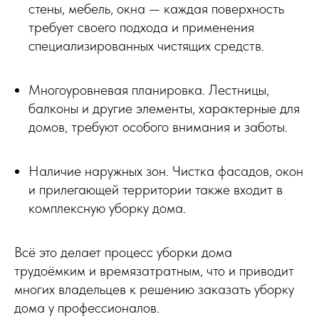
стены, мебель, окна — каждая поверхность
требует своего подхода и применения
специализированных чистящих средств.
Многоуровневая планировка. Лестницы,
балконы и другие элементы, характерные для
домов, требуют особого внимания и заботы.
Наличие наружных зон. Чистка фасадов, окон
и прилегающей территории также входит в
комплексную уборку дома.
Всё это делает процесс уборки дома
трудоёмким и времязатратным, что и приводит
многих владельцев к решению заказать уборку
дома у профессионалов.